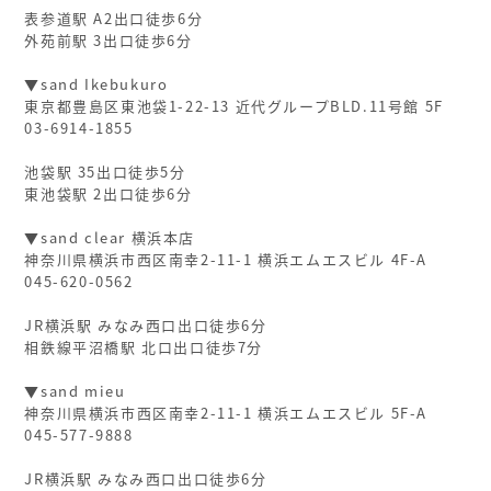
表参道駅 A2出口徒歩6分
外苑前駅 3出口徒歩6分
▼sand Ikebukuro
東京都豊島区東池袋1-22-13 近代グループBLD.11号館 5F
03-6914-1855
池袋駅 35出口徒歩5分
東池袋駅 2出口徒歩6分
▼sand clear 横浜本店
神奈川県横浜市西区南幸2-11-1 横浜エムエスビル 4F-A
045-620-0562
JR横浜駅 みなみ西口出口徒歩6分
相鉄線平沼橋駅 北口出口徒歩7分
▼sand mieu
神奈川県横浜市西区南幸2-11-1 横浜エムエスビル 5F-A
045-577-9888
JR横浜駅 みなみ西口出口徒歩6分