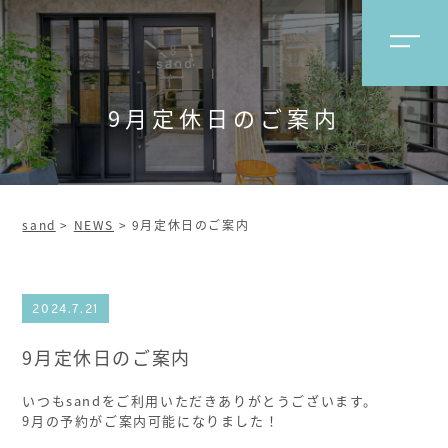
9月定休日のご案内
sand
>
NEWS
>
9月定休日のご案内
2024.7.21
9月定休日のご案内
いつもsandをご利用いただきありがとうございます。
9月の予約がご案内可能になりました！