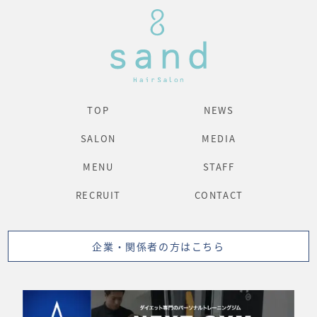
TOP
NEWS
SALON
MEDIA
MENU
STAFF
RECRUIT
CONTACT
企業・関係者の方はこちら