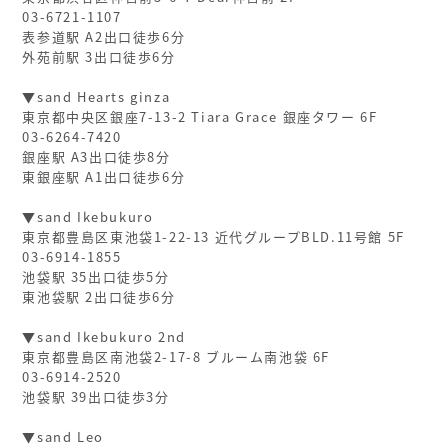
03-6721-1107
表参道駅 A2出口徒歩6分
外苑前駅 3出口徒歩6分
▼sand Hearts ginza
東京都中央区銀座7-13-2 Tiara Grace 銀座タワー 6F
03-6264-7420
銀座駅 A3出口徒歩8分
東銀座駅 A1出口徒歩6分
▼sand Ikebukuro
東京都豊島区東池袋1-22-13 近代グループBLD.11号館 5F
03-6914-1855
池袋駅 35出口徒歩5分
東池袋駅 2出口徒歩6分
▼sand Ikebukuro 2nd
東京都豊島区南池袋2-17-8 ブルーム南池袋 6F
03-6914-2520
池袋駅 39出口徒歩3分
▼sand Leo