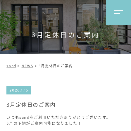
3月定休日のご案内
sand
>
NEWS
>
3月定休日のご案内
2026.1.15
3月定休日のご案内
いつもsandをご利用いただきありがとうございます。
3月の予約がご案内可能になりました！