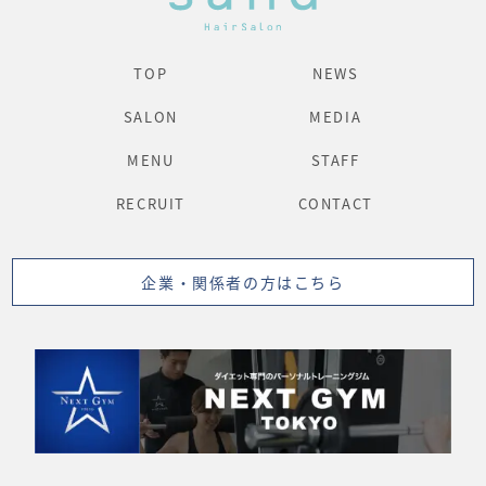
TOP
NEWS
SALON
MEDIA
MENU
STAFF
RECRUIT
CONTACT
企業・関係者の方はこちら