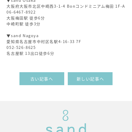
▼sand Osaka
大阪府大阪市北区中崎西3-1-4 Bonコンドミニアム梅田 1F-A
06-6467-8922
大阪梅田駅 徒歩6分
中崎町駅 徒歩3分
▼sand Nagoya
愛知県名古屋市中村区名駅4-16-33 7F
052-526-8625
名古屋駅 13出口徒歩6分
古い記事へ
新しい記事へ