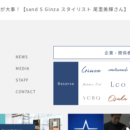
事！【sand S Ginza スタイリスト 尾里美輝さん】
企業・関係
NEWS
MEDIA
STAFF
Reserve
CONTACT