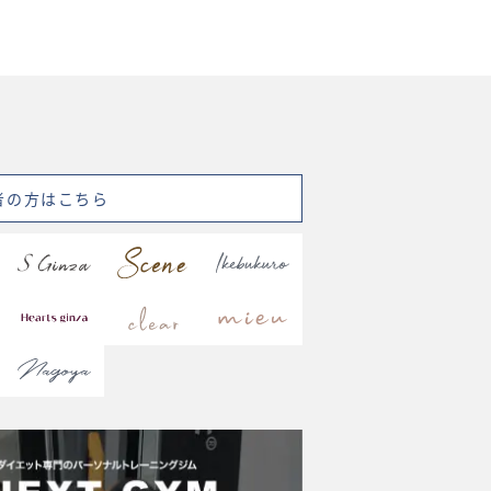
者の方はこちら