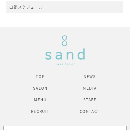
出勤スケジュール
TOP
NEWS
SALON
MEDIA
MENU
STAFF
RECRUIT
CONTACT