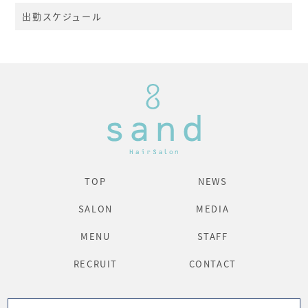
出勤スケジュール
TOP
NEWS
SALON
MEDIA
MENU
STAFF
RECRUIT
CONTACT