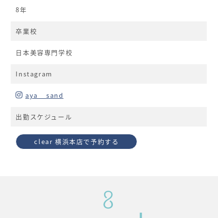
8年
卒業校
日本美容専門学校
Instagram
aya__sand
出勤スケジュール
clear 横浜本店で予約する