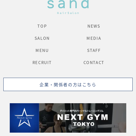
TOP
NEWS
SALON
MEDIA
MENU
STAFF
RECRUIT
CONTACT
企業・関係者の方はこちら