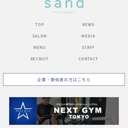
TOP
NEWS
SALON
MEDIA
MENU
STAFF
RECRUIT
CONTACT
企業・関係者の方はこちら