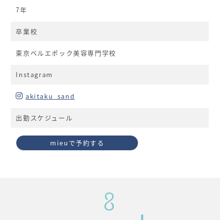
7年
卒業校
東京ベルエポック美容専門学校
Instagram
akitaku_sand
出勤スケジュール
mieuで予約する