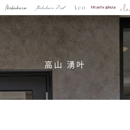
高山 湧叶