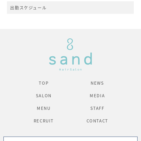
出勤スケジュール
TOP
NEWS
SALON
MEDIA
MENU
STAFF
RECRUIT
CONTACT