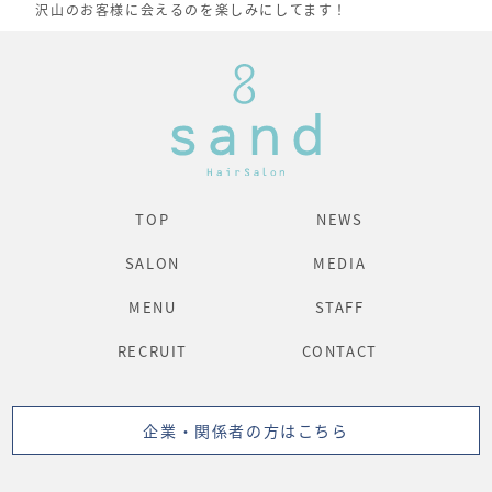
沢山のお客様に会えるのを楽しみにしてます！︎
TOP
NEWS
SALON
MEDIA
MENU
STAFF
RECRUIT
CONTACT
企業・関係者の方はこちら