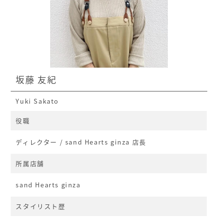
坂藤 友紀
Yuki Sakato
役職
ディレクター / sand Hearts ginza 店長
所属店舗
sand Hearts ginza
スタイリスト歴