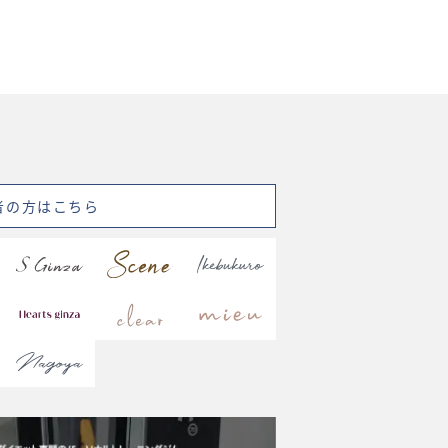
者の方はこちら