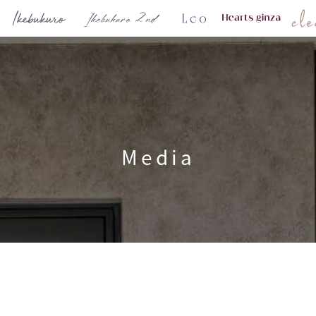
Media