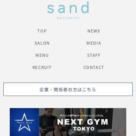
TOP
NEWS
SALON
MEDIA
MENU
STAFF
RECRUIT
CONTACT
企業・関係者の方はこちら