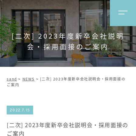
[二次] 2023年度新卒会社説明
会・採用面接のご案内
sand
>
NEWS
>
[二次] 2023年度新卒会社説明会・採用面接の
ご案内
2022.7.15
[二次] 2023年度新卒会社説明会・採用面接の
ご案内