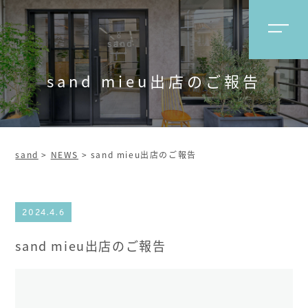
sand mieu出店のご報告
sand
>
NEWS
>
sand mieu出店のご報告
2024.4.6
sand mieu出店のご報告