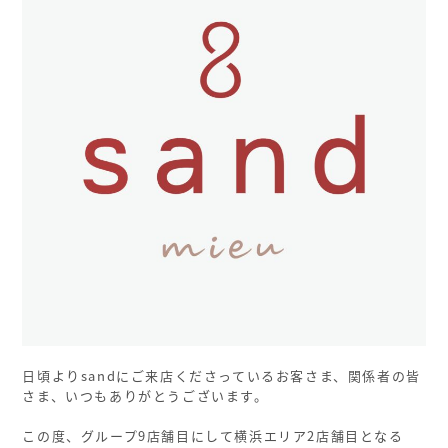
日頃よりsandにご来店くださっているお客さま、関係者の皆
さま、いつもありがとうございます。
この度、グループ9店舗目にして横浜エリア2店舗目となる