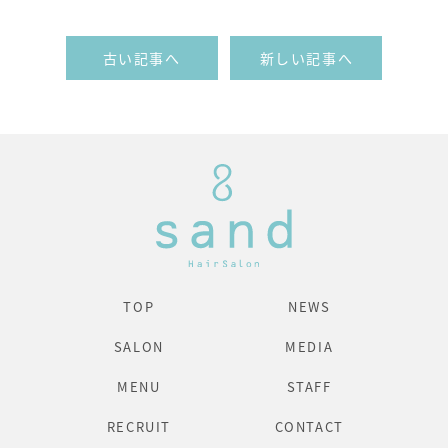
古い記事へ
新しい記事へ
TOP
NEWS
SALON
MEDIA
MENU
STAFF
RECRUIT
CONTACT